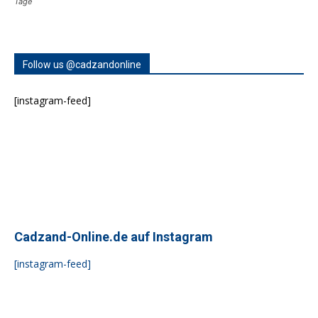
Tage
Follow us @cadzandonline
[instagram-feed]
Cadzand-Online.de auf Instagram
[instagram-feed]