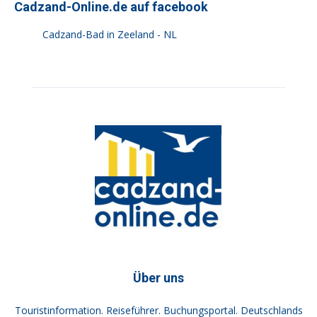
Cadzand-Online.de auf facebook
Cadzand-Bad in Zeeland - NL
Über uns
Touristinformation. Reiseführer. Buchungsportal. Deutschlands