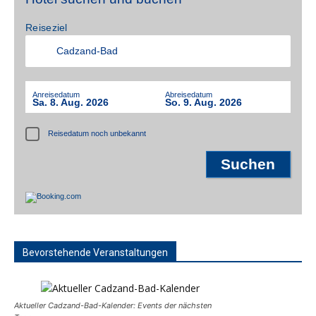
Reiseziel
Anreisedatum
Abreisedatum
Sa. 8. Aug. 2026
So. 9. Aug. 2026
Reisedatum noch unbekannt
Bevorstehende Veranstaltungen
Aktueller Cadzand-Bad-Kalender: Events der nächsten