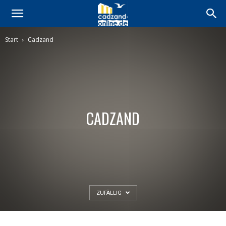
Start
Cadzand
CADZAND
ZUFÄLLIG