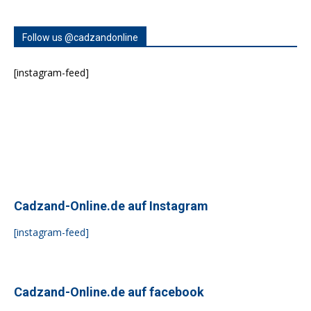
Follow us @cadzandonline
[instagram-feed]
Cadzand-Online.de auf Instagram
[instagram-feed]
Cadzand-Online.de auf facebook