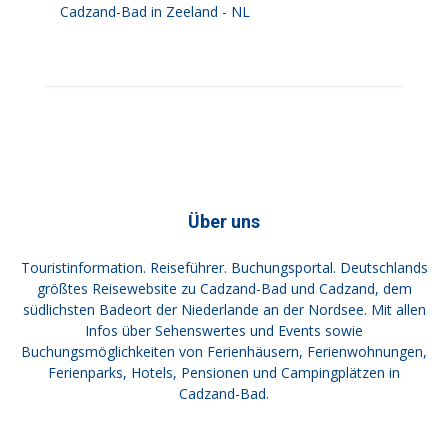
Cadzand-Bad in Zeeland - NL
Über uns
Touristinformation. Reiseführer. Buchungsportal. Deutschlands
größtes Reisewebsite zu Cadzand-Bad und Cadzand, dem
südlichsten Badeort der Niederlande an der Nordsee. Mit allen
Infos über Sehenswertes und Events sowie
Buchungsmöglichkeiten von Ferienhäusern, Ferienwohnungen,
Ferienparks, Hotels, Pensionen und Campingplätzen in
Cadzand-Bad.