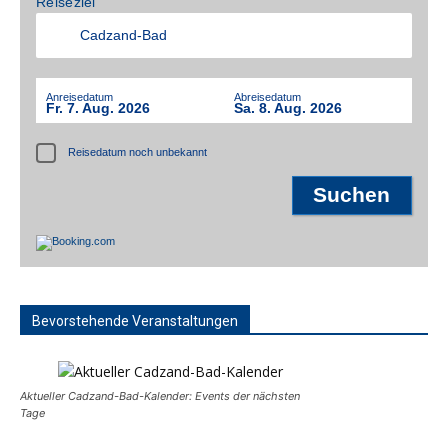
Reiseziel
Anreisedatum
Abreisedatum
Fr. 7. Aug. 2026
Sa. 8. Aug. 2026
Reisedatum noch unbekannt
Bevorstehende Veranstaltungen
Aktueller Cadzand-Bad-Kalender: Events der nächsten
Tage