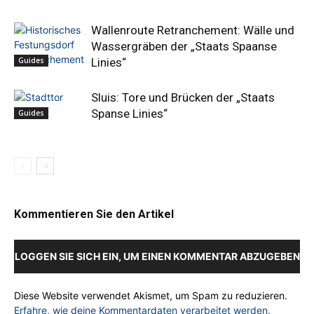
Wallenroute Retranchement: Wälle und
Wassergräben der „Staats Spaanse
Guides
Linies“
Sluis: Tore und Brücken der „Staats
Spanse Linies“
Guides
Kommentieren Sie den Artikel
LOGGEN SIE SICH EIN, UM EINEN KOMMENTAR ABZUGEBEN
Diese Website verwendet Akismet, um Spam zu reduzieren.
Erfahre, wie deine Kommentardaten verarbeitet werden.