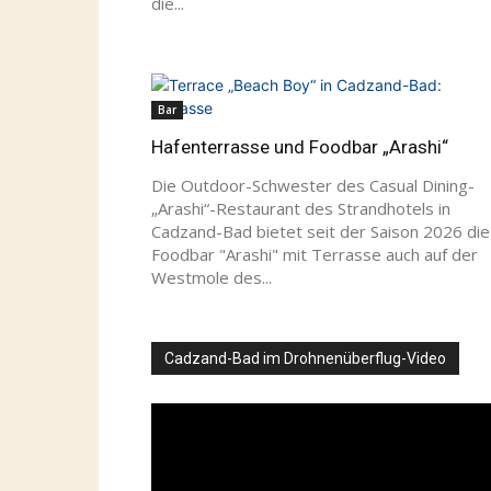
Bar
Hafenterrasse und Foodbar „Arashi“
Die Outdoor-Schwester des Casual Dining-
„Arashi“-Restaurant des Strandhotels in
Cadzand-Bad bietet seit der Saison 2026 die
Foodbar "Arashi" mit Terrasse auch auf der
Westmole des...
Cadzand-Bad im Drohnenüberflug-Video