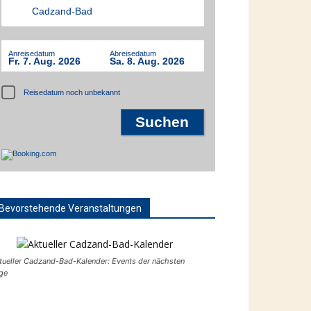
Anreisedatum
Abreisedatum
Fr. 7. Aug. 2026
Sa. 8. Aug. 2026
Reisedatum noch unbekannt
Bevorstehende Veranstaltungen
tueller Cadzand-Bad-Kalender: Events der nächsten
ge