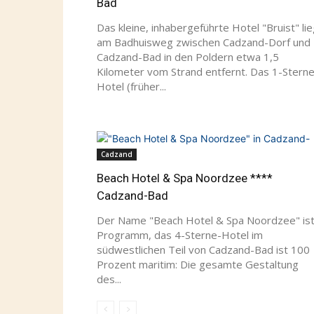
Das kleine, inhabergeführte Hotel "Bruist" lie
am Badhuisweg zwischen Cadzand-Dorf und
Cadzand-Bad in den Poldern etwa 1,5
Kilometer vom Strand entfernt. Das 1-Sterne
Hotel (früher...
Cadzand
Beach Hotel & Spa Noordzee ****
Cadzand-Bad
Der Name "Beach Hotel & Spa Noordzee" is
Programm, das 4-Sterne-Hotel im
südwestlichen Teil von Cadzand-Bad ist 100
Prozent maritim: Die gesamte Gestaltung
des...