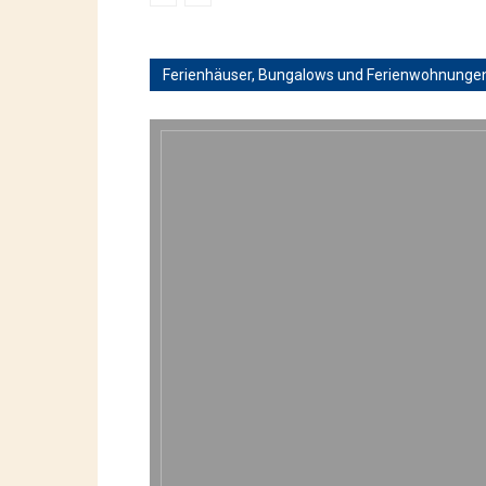
Ferienhäuser, Bungalows und Ferienwohnunge